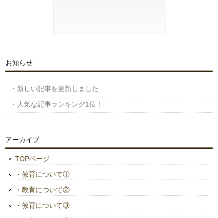
お知らせ
・新しい記事を更新しました
・人気な記事ランキング1位！
アーカイブ
TOPページ
・教育について①
・教育について②
・教育について③