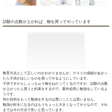
試験の点数が上がれば、物を買ってやっています
教育方法として正しいのかわかりませんが、テストの成績があがっ
たら子供がほしいものを買ってやるようにしています。
子供ですからしょっちゅう物をねだってくるのですが、試験の点数
が上がったら買うと約束をするので、案外必死に勉強をしているよ
うです。
何か目的をもって勉強をするのは悪いこととは思いません。
勉強が好きになるのはもうちょっと大きくなってからなので、それ
までは今の方法で良いと思っています。